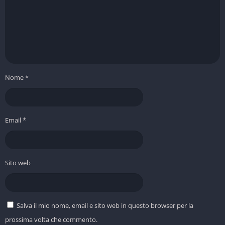
Nome
*
Email
*
Sito web
Salva il mio nome, email e sito web in questo browser per la
prossima volta che commento.