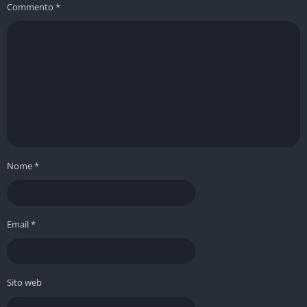
Commento
*
Nome
*
Email
*
Sito web