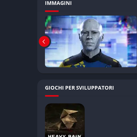
IMMAGINI
GIOCHI PER SVILUPPATORI