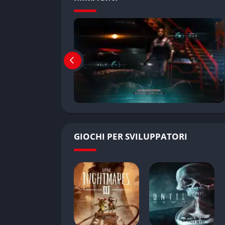
GIOCHI PER SVILUPPATORI