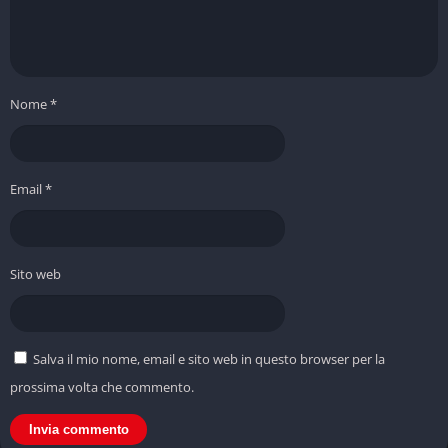
Nome
*
Email
*
Sito web
Salva il mio nome, email e sito web in questo browser per la
prossima volta che commento.