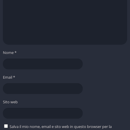
Nome
*
Email
*
Sito web
Salva il mio nome, email e sito web in questo browser per la