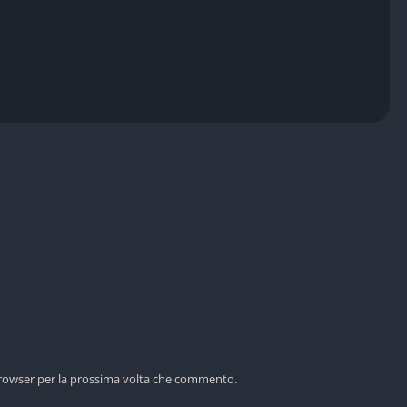
 browser per la prossima volta che commento.