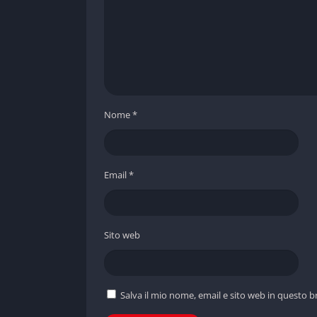
Nome
*
Email
*
Sito web
Salva il mio nome, email e sito web in questo