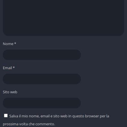
Nome
*
Email
*
Sito web
Salva il mio nome, email e sito web in questo browser per la
prossima volta che commento.