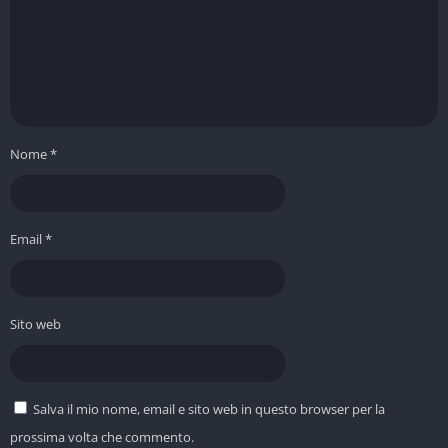
Nome
*
Email
*
Sito web
Salva il mio nome, email e sito web in questo browser per la
prossima volta che commento.