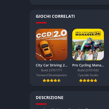
GIOCHI CORRELATI
City Car Driving 2.0
Pro Cycling Manager 26
Build 23761771
Build 23701042
Forward Development
Cyanide Studio
DESCRIZIONE