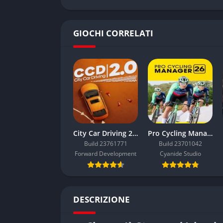
GIOCHI CORRELATI
City Car Driving 2.0
Pro Cycling Manager 26
Build 23761771
Build 23701042
Forward Development
Cyanide Studio
DESCRIZIONE