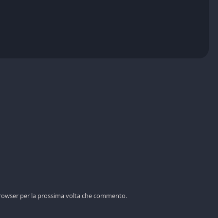
 browser per la prossima volta che commento.