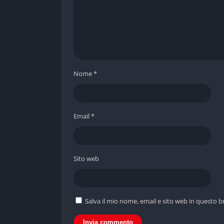
Nome
*
Email
*
Sito web
Salva il mio nome, email e sito web in questo