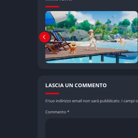
LASCIA UN COMMENTO
Il tuo indirizzo email non sarà pubblicato.
I campi 
Commento
*