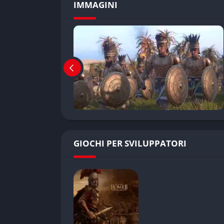
IMMAGINI
GIOCHI PER SVILUPPATORI