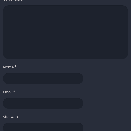
Nome
*
Email
*
Sito web