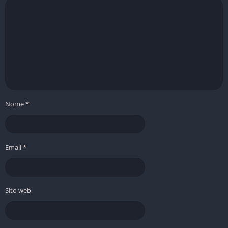
Nome
*
Email
*
Sito web