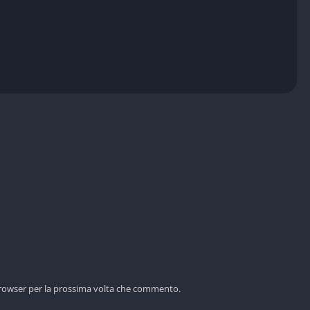
 browser per la prossima volta che commento.