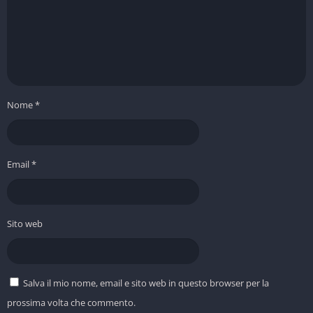
Nome
*
Email
*
Sito web
Salva il mio nome, email e sito web in questo browser per la
prossima volta che commento.