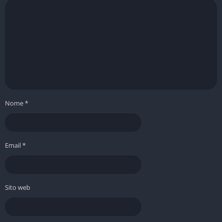
Nome
*
Email
*
Sito web