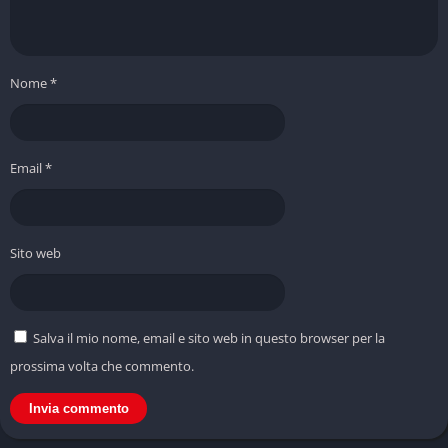
Nome
*
Email
*
Sito web
Salva il mio nome, email e sito web in questo browser per la
prossima volta che commento.